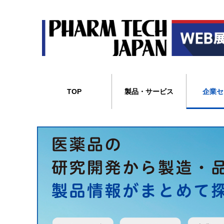
TOP
製品・サービス
企業セ