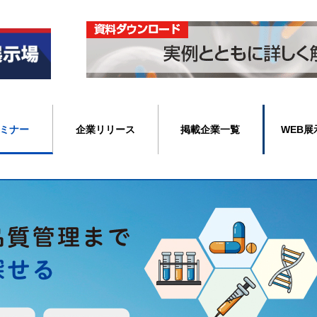
ミナー
企業リリース
掲載企業一覧
WEB展