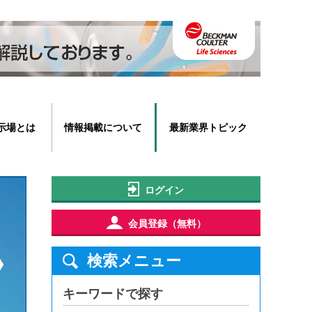
示場とは
情報掲載について
最新業界トピック
ログイン
会員登録（無料）
検索メニュー
キーワードで探す