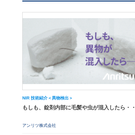
NIR 技術紹介＜異物検出＞
もしも、錠剤内部に毛髪や虫が混入したら・
アンリツ株式会社