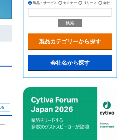
製品・サービス
セミナー
リリース
会社
検索
製品カテゴリーから探す
会社名から探す
見る