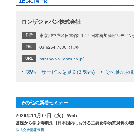
ロンザジャパン株式会社
住所
東京都中央区日本橋2-1-14 日本橋加藤ビルディン
TEL
03-6264-7630（代表）
URL
https://www.lonza.co.jp/
製品・サービスを見る(3 製品)
その他の掲載
その他の新着セミナー
2026年11月17日（火） Web
基礎から学ぶ毒劇法【日本国内における主要化学物質規制の理
株式会社情報機構