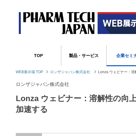
TOP
製品・サービス
企業セミ
WEB展示場 TOP
ロンザジャパン株式会社
Lonza ウェビナー
ロンザジャパン株式会社
Lonza ウェビナー：溶解性の
加速する