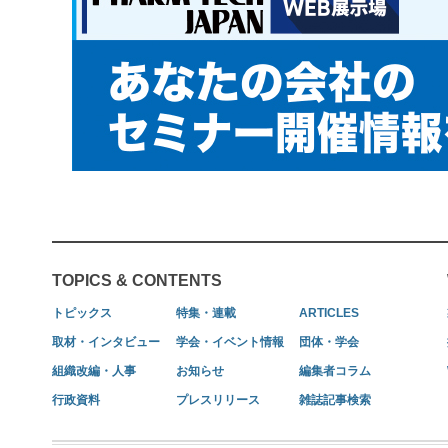
TOPICS & CONTENTS
トピックス
特集・連載
ARTICLES
取材・インタビュー
学会・イベント情報
団体・学会
組織改編・人事
お知らせ
編集者コラム
行政資料
プレスリリース
雑誌記事検索