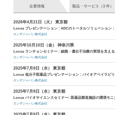
企業情報
製品・サービス（3 件）
2026年4月21日（火） 東京都
Lonza プレゼンテーション : ADCのトータルソリューショ
ロンザジャパン株式会社
2025年10月10日（金） 神奈川県
Lonza ランチョンセミナー : 細胞・遺伝子治療の実現を
ロンザジャパン株式会社
2025年7月9日（水） 東京都
Lonza 低分子医薬品プレゼンテーション : バイオアベイラ
ロンザジャパン株式会社
2025年7月9日（水） 東京都
Lonza バイオサイエンスセミナー: 医薬品製造施設の環境モニ
ロンザジャパン株式会社
2025年7月9日（水） 東京都