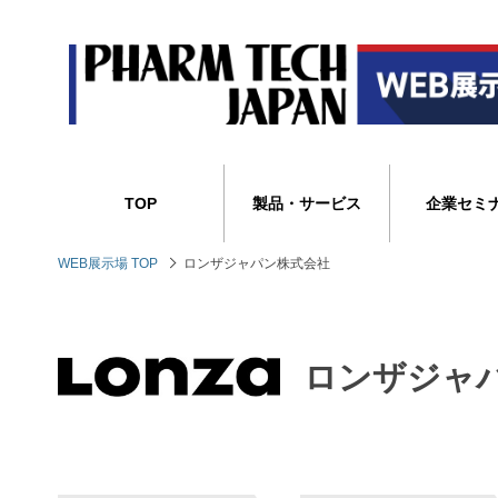
TOP
製品・サービス
企業セミ
WEB展示場 TOP
ロンザジャパン株式会社
ロンザジャ