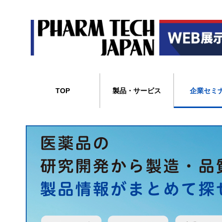
TOP
製品・サービス
企業セミ