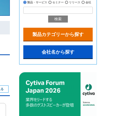
製品・サービス
セミナー
リリース
会社
検索
製品カテゴリーから探す
会社名から探す
見る