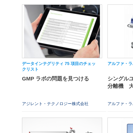
データインテグリティ 75 項目のチェッ
アルファ・ラバル
クリスト
GMP ラボの問題を見つける
シングルユ
分離機 
アジレント・テクノロジー株式会社
アルファ・ラ