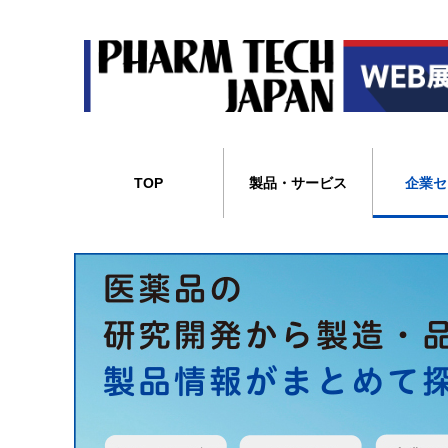
TOP
製品・サービス
企業セ