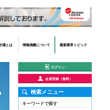
示場とは
情報掲載について
最新業界トピック
ログイン
会員登録（無料）
検索メニュー
キーワードで探す