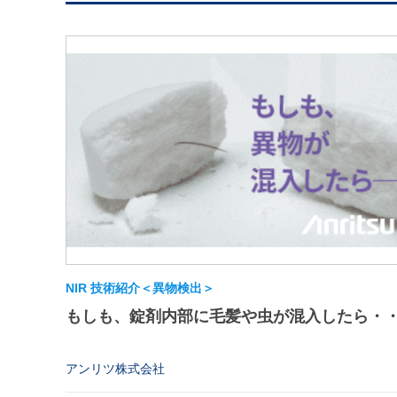
NIR 技術紹介＜異物検出＞
もしも、錠剤内部に毛髪や虫が混入したら・
アンリツ株式会社