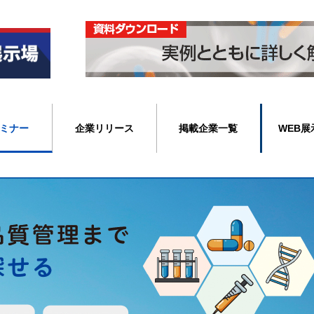
ミナー
企業リリース
掲載企業一覧
WEB展