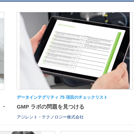
データインテグリティ 75 項目のチェックリスト
・・
GMP ラボの問題を見つける
アジレント・テクノロジー株式会社