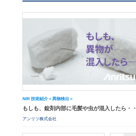
NIR 技術紹介＜異物検出＞
もしも、錠剤内部に毛髪や虫が混入したら・
アンリツ株式会社