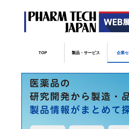
TOP
製品・サービス
企業セ