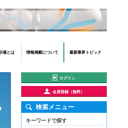
示場とは
情報掲載について
最新業界トピック
ログイン
会員登録（無料）
検索メニュー
キーワードで探す