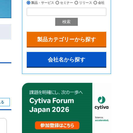
製品・サービス
セミナー
リリース
会社
検索
製品カテゴリーから探す
会社名から探す
見る