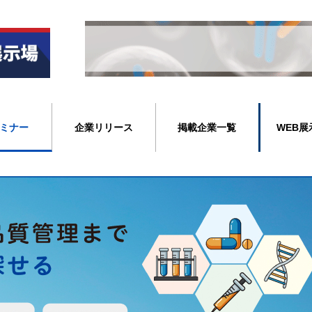
ミナー
企業リリース
掲載企業一覧
WEB展