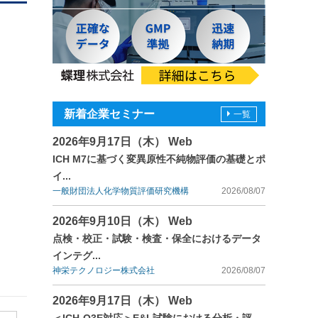
新着企業セミナー
一覧
2026年9月17日（木） Web
ICH M7に基づく変異原性不純物評価の基礎とポ
イ...
一般財団法人化学物質評価研究機構
2026/08/07
2026年9月10日（木） Web
点検・校正・試験・検査・保全におけるデータ
インテグ...
神栄テクノロジー株式会社
2026/08/07
2026年9月17日（木） Web