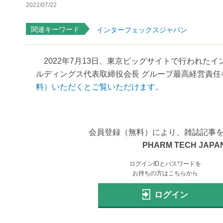
2022/07/22
関連キーワード
インターフェックスジャパン
2022年7月13日、東京ビッグサイトで行われたイ
ルディングス代表取締役会長 グループ最高経営責任者
料）いただくとご覧いただけます。
会員登録（無料）により、雑誌記事
PHARM TECH JAPAN
ログインIDとパスワードを
お持ちの方はこちらから
ログイン