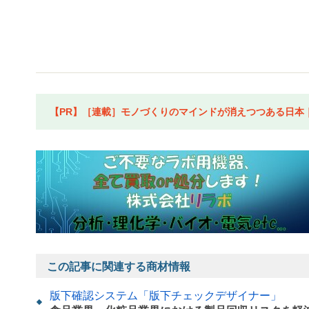
【PR】［連載］モノづくりのマインドが消えつつある日本｜水
この記事に関連する商材情報
版下確認システム「版下チェックデザイナー」