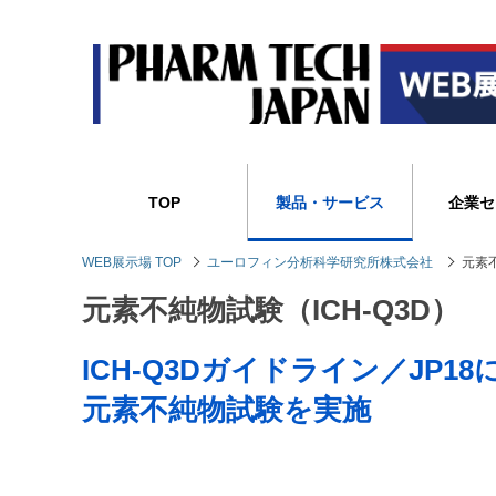
TOP
製品・サービス
企業セ
WEB展示場 TOP
ユーロフィン分析科学研究所株式会社
元素不
元素不純物試験（ICH-Q3D）
ICH-Q3Dガイドライン／JP
元素不純物試験を実施