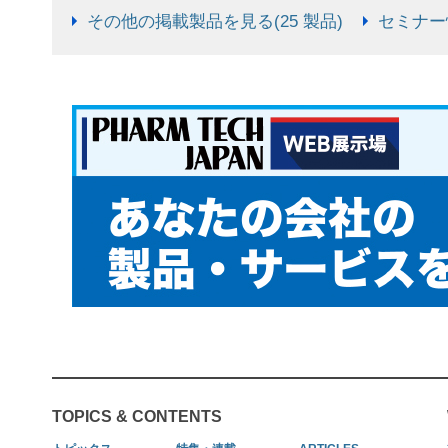
その他の掲載製品を見る(25 製品)
セミナー情
TOPICS & CONTENTS