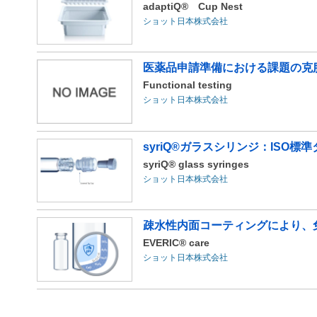
adaptiQ® Cup Nest
ショット日本株式会社
医薬品申請準備における課題の克
Functional testing
ショット日本株式会社
syriQ®ガラスシリンジ：ISO
syriQ® glass syringes
ショット日本株式会社
疎水性内面コーティングにより、免
EVERIC® care
ショット日本株式会社