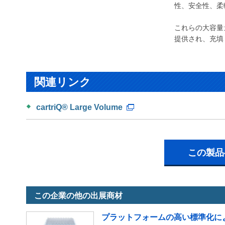
性、安全性、柔
これらの大容量
提供され、充填
関連リンク
cartriQ® Large Volume
この製品
この企業の他の出展商材
プラットフォームの高い標準化により、r