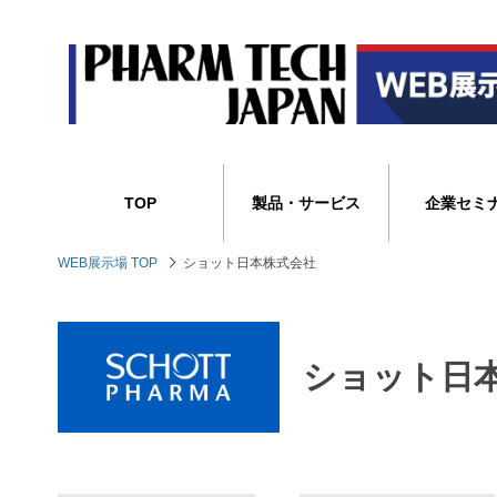
TOP
製品・サービス
企業セミ
WEB展示場 TOP
ショット日本株式会社
ショット日