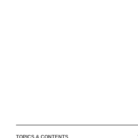
TOPICS & CONTENTS