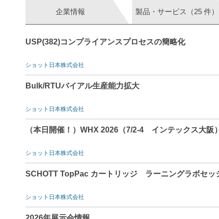
企業情報
製品・サービス（25 件）
USP(382)コンプライアンスプロセスの簡略化
ショット日本株式会社
Bulk/RTUバイアル生産能力拡大
ショット日本株式会社
（本日開催！）WHX 2026（7/2-4 インテックス大
ショット日本株式会社
SCHOTT TopPac カートリッジ ラーニングラボセッション
ショット日本株式会社
2026年展示会情報