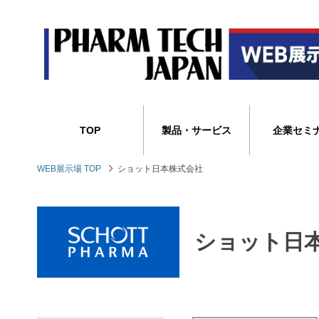
TOP
製品・サービス
企業セミ
WEB展示場 TOP
ショット日本株式会社
ショット日