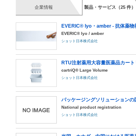
企業情報
製品・サービス（25 件）
EVERIC® lyo・amber - 抗
EVERIC® lyo / amber
ショット日本株式会社
RTU注射薬用大容量医薬品カート
cartriQ® Large Volume
ショット日本株式会社
パッケージングソリューションの
National product registration
ショット日本株式会社