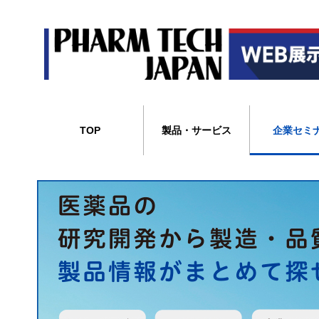
TOP
製品・サービス
企業セミ