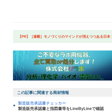
【PR】［連載］モノづくりのマインドが消えつつある日本｜水
この記事に関連する商材情報
製造販売承認書チェッカー
製造販売承認書と指図書等をLineByLineで確認