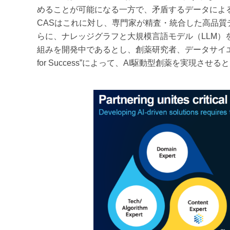
めることが可能になる一方で、矛盾するデータによ
CASはこれに対し、専門家が精査・統合した高品質データを
らに、ナレッジグラフと大規模言語モデル（LLM
組みを開発中であるとし、創薬研究者、データサイエン
for Success”によって、AI駆動型創薬を実現させる