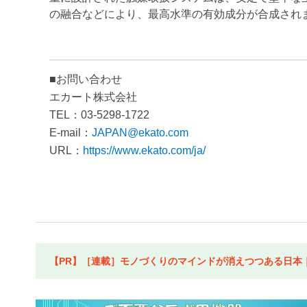
の融合などにより、最高水準の有効成分が合成され
■お問い合わせ
エカート株式会社
TEL：03-5298-1722
E-mail：
JAPAN@ekato.com
URL：
https://www.ekato.com/ja/
【PR】［連載］モノづくりのマインドが消えつつある日本｜水