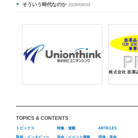
そういう時代なのか
2026/08/04
TOPICS & CONTENTS
トピックス
特集・連載
ARTICLES
取材・インタビュー
学会・イベント情報
団体・学会