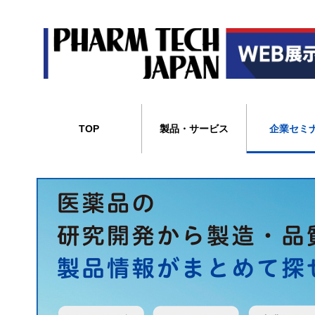
TOP
製品・サービス
企業セミ