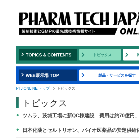
TOPICS & CONTENTS
トピックス
WEB展示場 TOP
製品・サービスを探す
PTJ ONLINE トップ
トピックス
トピックス
ツムラ、茨城工場に新QC棟建設 費用は約70億円
日本化薬とセルトリオン、バイオ医薬品の安定供給