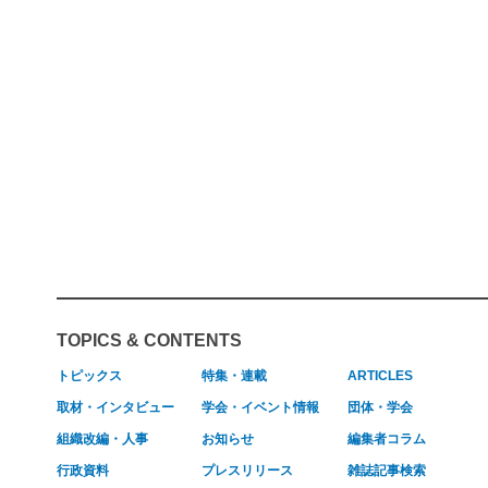
TOPICS & CONTENTS
トピックス
特集・連載
ARTICLES
取材・インタビュー
学会・イベント情報
団体・学会
組織改編・人事
お知らせ
編集者コラム
行政資料
プレスリリース
雑誌記事検索