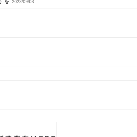
化）を
2023/09/08