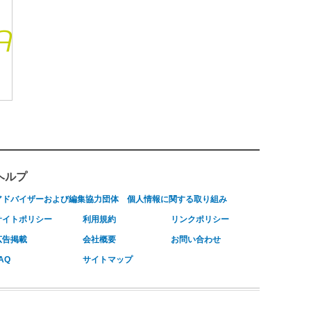
ヘルプ
アドバイザーおよび編集協力団体
個人情報に関する取り組み
サイトポリシー
利用規約
リンクポリシー
広告掲載
会社概要
お問い合わせ
AQ
サイトマップ