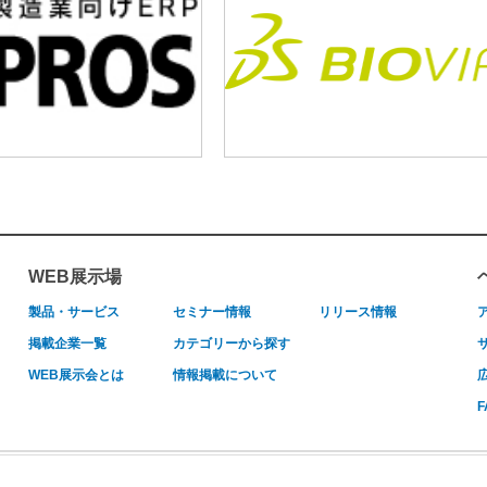
WEB展示場
製品・サービス
セミナー情報
リリース情報
掲載企業一覧
カテゴリーから探す
WEB展示会とは
情報掲載について
F