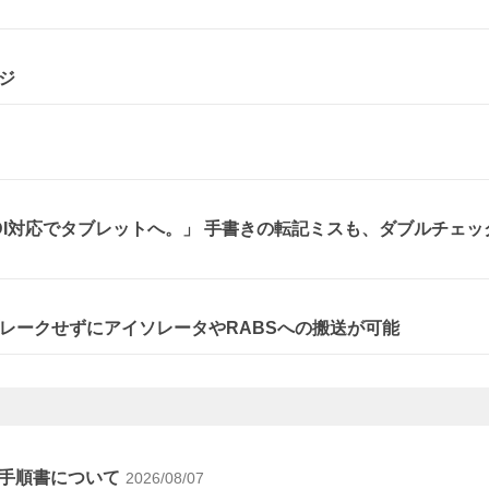
ジ
、DI対応でタブレットへ。」 手書きの転記ミスも、ダブルチェッ
レークせずにアイソレータやRABSへの搬送が可能
手順書について
2026/08/07