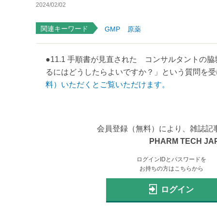
2024/02/02
関連キーワード
GMP
原薬
●11.1 手順書が見直された コンサルタント
るにはどうしたらよいですか？」という質問を受けると
料）いただくとご覧いただけます。
会員登録（無料）により、雑誌記
PHARM TECH JA
ログインIDとパスワードを
お持ちの方はこちらから
ログイン