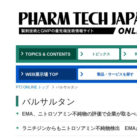
TOPICS & CONTENTS
トピックス
WEB展示場 TOP
製品・サービスを探す
PTJ ONLINE トップ
バルサルタン
バルサルタン
EMA、ニトロソアミン不純物の評価で企業が取るべ
ラニチジンからもニトロソアミン不純物検出 EM