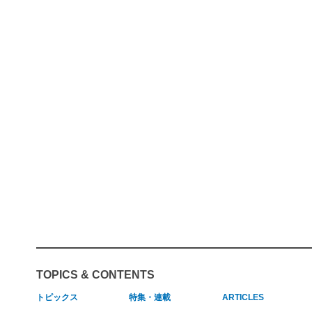
TOPICS & CONTENTS
トピックス
特集・連載
ARTICLES