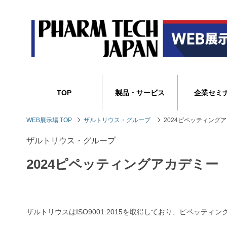
TOP
製品・サービス
企業セミ
WEB展示場 TOP
ザルトリウス・グループ
2024ピペッティング
ザルトリウス・グループ
2024ピペッティングアカデミ
ザルトリウスはISO9001:2015を取得しており、ピペッテ