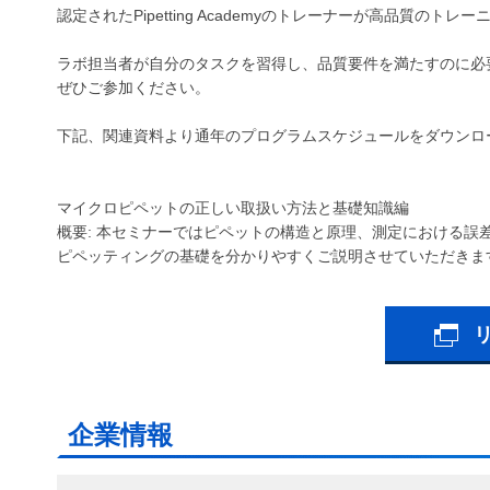
認定されたPipetting Academyのトレーナーが高品質のト
ラボ担当者が自分のタスクを習得し、品質要件を満たすのに必
ぜひご参加ください。
下記、関連資料より通年のプログラムスケジュールをダウンロ
マイクロピペットの正しい取扱い方法と基礎知識編
概要: 本セミナーではピペットの構造と原理、測定における
ピペッティングの基礎を分かりやすくご説明させていただきま
企業情報