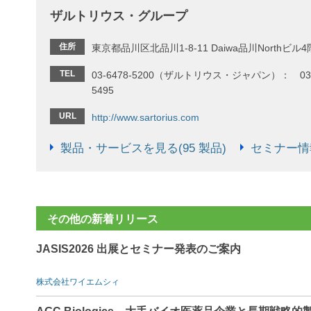
ザルトリウス・グループ
住所
東京都品川区北品川1-8-11 Daiwa品川Northビル4
TEL
03-6478-5200（ザルトリウス・ジャパン）： 03-
5495
URL
http://www.sartorius.com
製品・サービスを見る(95 製品)
セミナー情報
その他の新着リリース
JASIS2026 出展とセミナー発表のご案内
株式会社ワイエムシィ