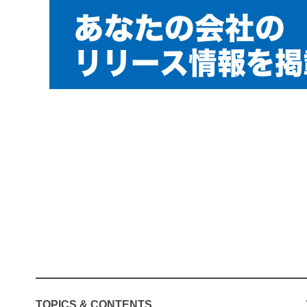
TOPICS & CONTENTS