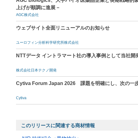
AGC Biologics、大手バイオ医薬品企業と長期戦
上げが順調に進展－
AGC株式会社
ウェブサイト全面リニューアルのお知らせ
ユーロフィン分析科学研究所株式会社
NTTデータ イントラマート社の導入事例として当社開
株式会社日本テクノ開発
Cytiva Forum Japan 2026 課題を明確にし、次の一
Cytiva
このリリースに関連する商材情報