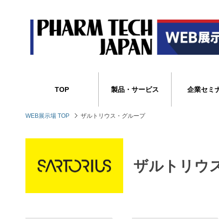
TOP
製品・サービス
企業セミ
WEB展示場 TOP
ザルトリウス・グループ
ザルトリウ