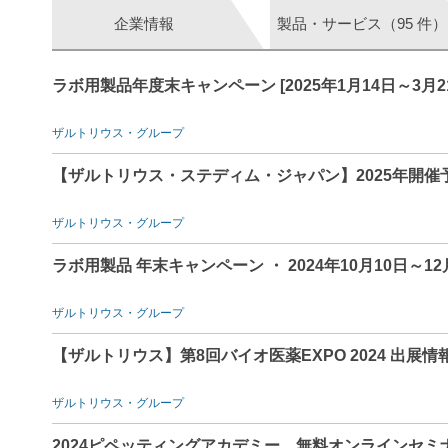
企業情報
製品・サービス（95 件）
ラボ用製品年度末キャンペーン [2025年1月14日～3月
ザルトリウス・グループ
【ザルトリウス・ステディム・ジャパン】2025年開
ザルトリウス・グループ
ラボ用製品 年末キャンペーン ・ 2024年10月10日～1
ザルトリウス・グループ
【ザルトリウス】第8回バイオ医薬EXPO 2024 出展情
ザルトリウス・グループ
2024ピペッティングアカデミー 無料オンラインセミ