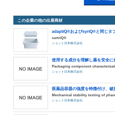
この企業の他の出展商材
adaptiQ®およびsyriQ®と同
cartriQ®
ショット日本株式会社
使用する成分を理解し薬を安全に
Packaging component characterizat
ショット日本株式会社
医薬品容器の強度を特徴付け、破
Mechanical stability testing of pha
ショット日本株式会社