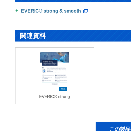
EVERIC® strong & smooth
関連資料
EVERIC® strong
この製品