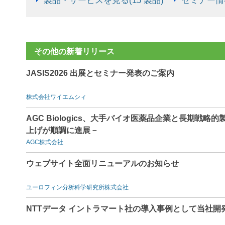
製品・サービスを見る(15 製品)
セミナー情報
その他の新着リリース
JASIS2026 出展とセミナー発表のご案内
株式会社ワイエムシィ
AGC Biologics、大手バイオ医薬品企業と長期戦
上げが順調に進展－
AGC株式会社
ウェブサイト全面リニューアルのお知らせ
ユーロフィン分析科学研究所株式会社
NTTデータ イントラマート社の導入事例として当社開