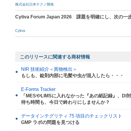
株式会社日本テクノ開発
Cytiva Forum Japan 2026 課題を明確にし、次の一
Cytiva
このリリースに関連する商材情報
NIR 技術紹介＜異物検出＞
もしも、錠剤内部に毛髪や虫が混入したら・・・
E-Forms Tracker
「MESやLIMSに入れなかった『あの紙記録』、D
待ち時間も、今日で終わりにしませんか？
データインテグリティ 75 項目のチェックリスト
GMP ラボの問題を見つける