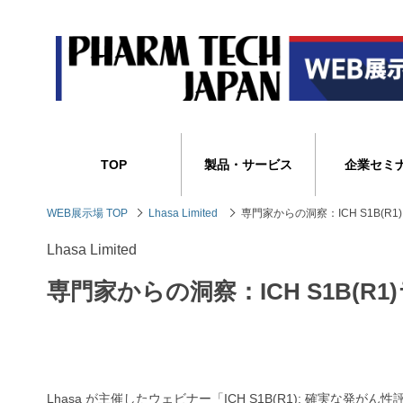
TOP
製品・サービス
企業セミ
WEB展示場 TOP
Lhasa Limited
専門家からの洞察：ICH S1B(R
Lhasa Limited
専門家からの洞察：ICH S1B(R
Lhasa が主催したウェビナー「ICH S1B(R1): 確実な