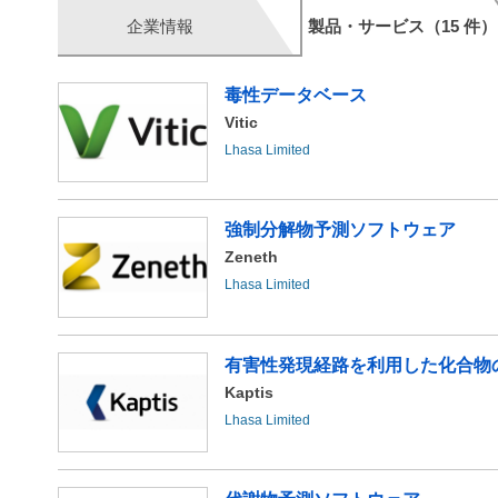
企業情報
製品・サービス（15 件）
毒性データベース
Vitic
Lhasa Limited
強制分解物予測ソフトウェア
Zeneth
Lhasa Limited
有害性発現経路を利用した化合物
Kaptis
Lhasa Limited