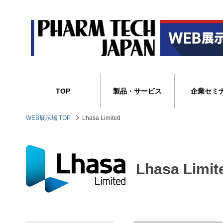
TOP
製品・サービス
企業セミ
WEB展示場 TOP
Lhasa Limited
Lhasa Limit