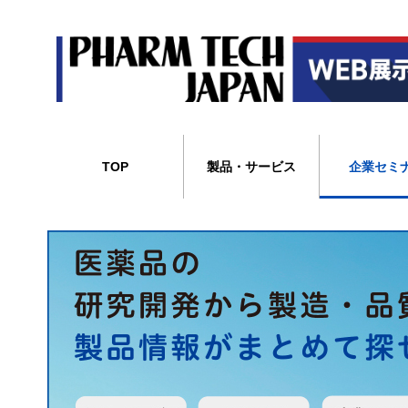
TOP
製品・サービス
企業セミ