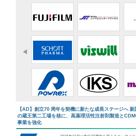
【AD】​​​​​​​創立70 周年を契機に新たな成長ステージへ 新
の蔵王第二工場を核に、高薬理活性注射剤製造とCDM
事業を強化