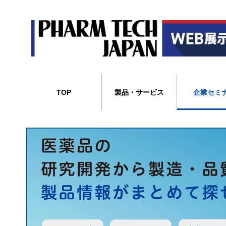
TOP
製品・サービス
企業セミ