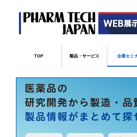
TOP
製品・サービス
企業セミ