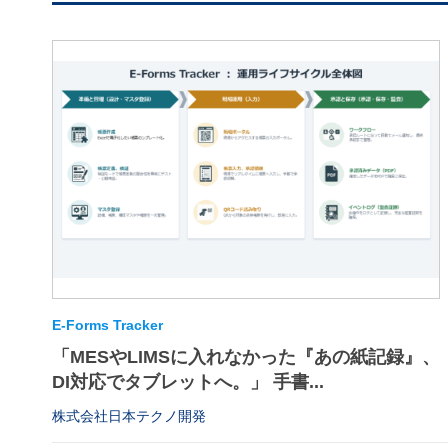
E-Forms Tracker
「MESやLIMSに入れなかった『あの紙記録』、
DI対応でタブレットへ。」 手書...
株式会社日本テクノ開発