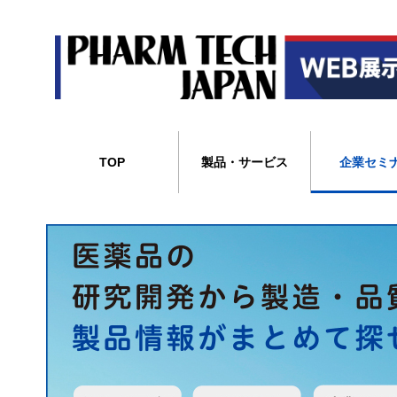
TOP
製品・サービス
企業セミ