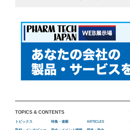
TOPICS & CONTENTS
トピックス
特集・連載
ARTICLES