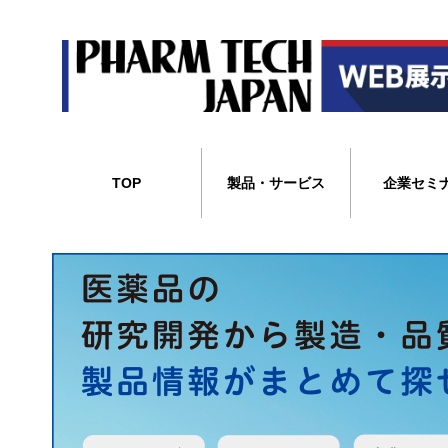
TOP
製品・サービス
企業セミ