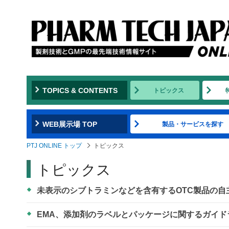
TOPICS & CONTENTS
トピックス
WEB展示場 TOP
製品・サービスを探す
PTJ ONLINE トップ
トピックス
トピックス
未表示のシブトラミンなどを含有するOTC製品の自
EMA、添加剤のラベルとパッケージに関するガイ