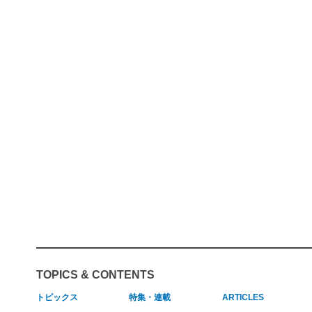
TOPICS & CONTENTS
トピックス
特集・連載
ARTICLES