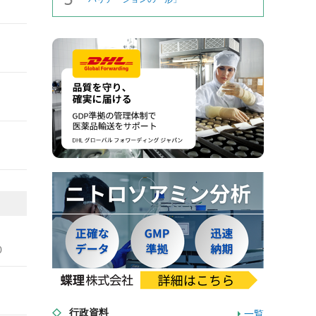
0
行政資料
一覧