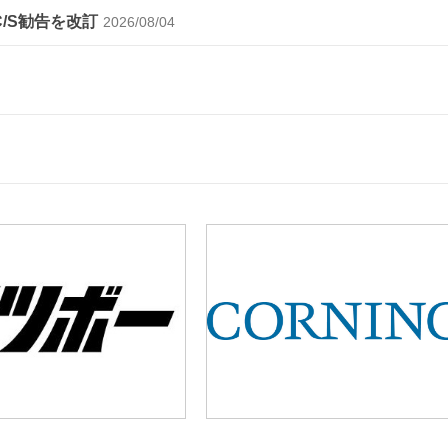
C/S勧告を改訂
2026/08/04