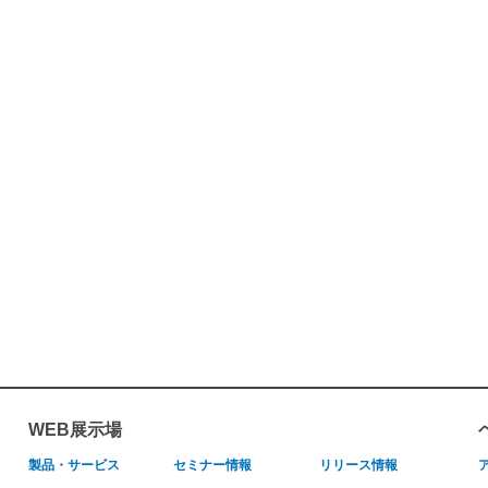
WEB展示場
製品・サービス
セミナー情報
リリース情報