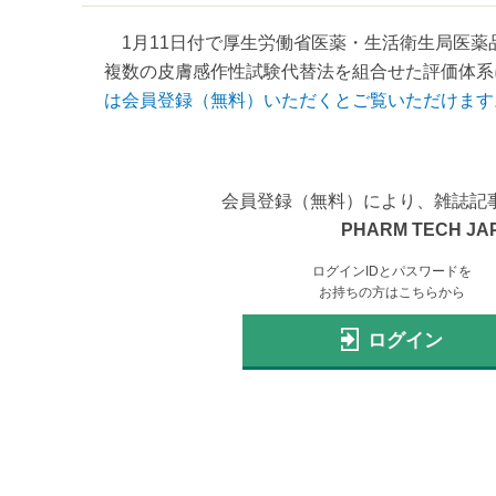
1月11日付で厚生労働省医薬・生活衛生局医薬
複数の皮膚感作性試験代替法を組合せた評価体系に
は会員登録（無料）いただくとご覧いただけます
会員登録（無料）により、雑誌記
PHARM TECH JA
ログインIDとパスワードを
お持ちの方はこちらから
ログイン