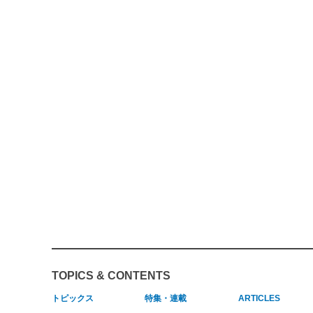
TOPICS & CONTENTS
トピックス
特集・連載
ARTICLES