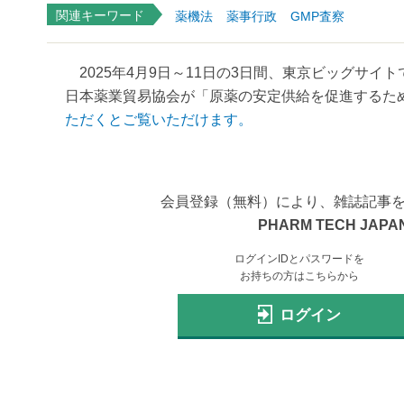
関連キーワード
薬機法
薬事行政
GMP査察
2025年4月9日～11日の3日間、東京ビッグサイトで行
日本薬業貿易協会が「原薬の安定供給を促進するため
ただくとご覧いただけます。
会員登録（無料）により、雑誌記事
PHARM TECH JAPAN
ログインIDとパスワードを
お持ちの方はこちらから
ログイン