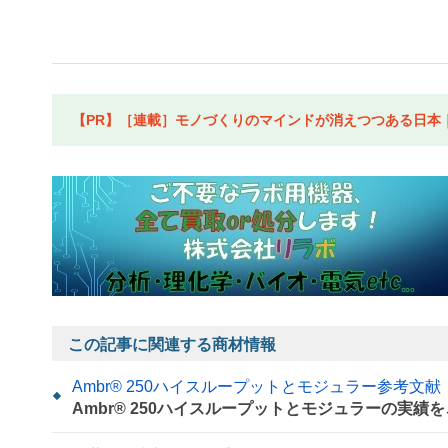
【PR】［連載］モノづくりのマインドが消えつつある日本｜水
この記事に関連する商材情報
Ambr® 250ハイスループットとモジュラー参考文献
Ambr® 250ハイスループットとモジュラーの実績