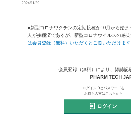
2024/11/29
●新型コロナワクチンの定期接種が10月から始
人が接種済であるが、新型コロナウイルスの感染流
は会員登録（無料）いただくとご覧いただけます
会員登録（無料）により、雑誌記
PHARM TECH JA
ログインIDとパスワードを
お持ちの方はこちらから
ログイン