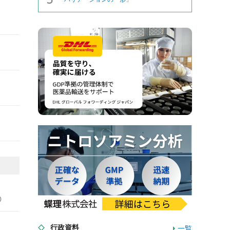
0
行政資料
一覧