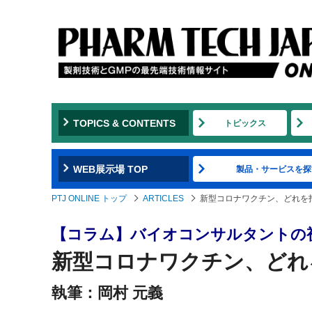
TOPICS & CONTENTS
トピックス
WEB展示場 TOP
製品・サービスを探
PTJ ONLINE トップ
ARTICLES
新型コロナワクチン、どれを
【コラム】バイオコンサルタントの
新型コロナワクチン、どれ
執筆：岡村 元義