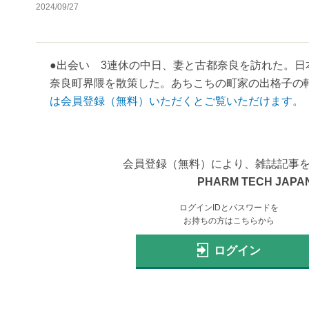
2024/09/27
●出会い 3連休の中日、妻と古都奈良を訪れた。
奈良町界隈を散策した。あちこちの町家の出格子の軒
は会員登録（無料）いただくとご覧いただけます。
会員登録（無料）により、雑誌記事
PHARM TECH JAPAN
ログインIDとパスワードを
お持ちの方はこちらから
ログイン