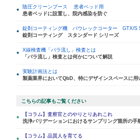
陰圧クリーンブース 患者ベッド用
患者ベッドに設置し、院内感染を防ぐ
錠剤コーティング機 パウレックコーター GTX/S 
錠剤コーティング スタンダード シリーズ
X線検査機「バラ流し」検査とは
「バラ流し」検査とは何かについて解説
実験計画法とは
製薬業界においてQbD、特にデザインスペースに
こちらの記事もご覧ください
【コラム】査察官とのやりとりあれこれ
洗浄バリデーションにおけるサンプリング箇所の手
【コラム】品質人を育てる