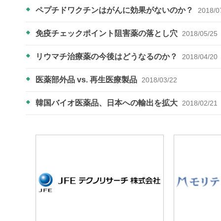
ペプチドワクチンはがんに効果がないのか？
2018/0
免疫チェックポイント阻害薬の落とし穴
2018/05/25
リウマチ治療薬の今後はどうなるのか？
2018/04/20
医薬部外品 vs. 再生医療製品
2018/03/22
韓国バイオ医薬品、日本への輸出を拡大
2018/02/21