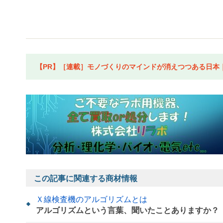
【PR】［連載］モノづくりのマインドが消えつつある日本｜水
この記事に関連する商材情報
Ｘ線検査機のアルゴリズムとは
アルゴリズムという言葉、聞いたことありますか？