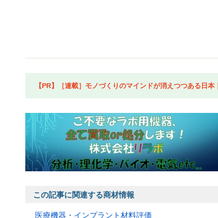
【PR】［連載］モノづくりのマインドが消えつつある日本｜水
この記事に関連する商材情報
医療機器・インプラント材料評価