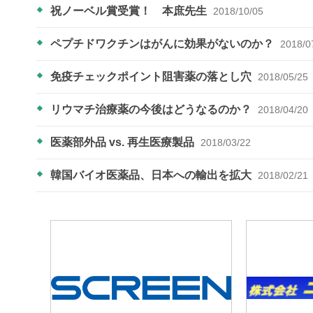
祝ノーベル賞受賞！ 本庶先生
2018/10/05
ペプチドワクチンはがんに効果がないのか？
2018/0
免疫チェックポイント阻害薬の落とし穴
2018/05/25
リウマチ治療薬の今後はどうなるのか？
2018/04/20
医薬部外品 vs. 再生医療製品
2018/03/22
韓国バイオ医薬品、日本への輸出を拡大
2018/02/21