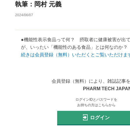
執筆：岡村 元義
2024/06/07
●機能性表示食品って何？ 摂取者に健康被害が出
が、いったい「機能性のある食品」とは何なのか？ 
続きは会員登録（無料）いただくとご覧いただけま
会員登録（無料）により、雑誌記事
PHARM TECH JAPAN
ログインIDとパスワードを
お持ちの方はこちらから
ログイン