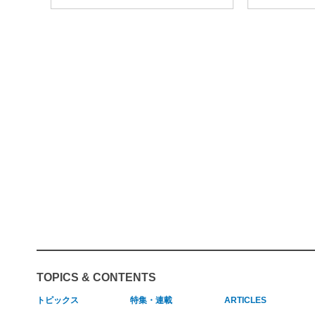
TOPICS & CONTENTS
トピックス
特集・連載
ARTICLES