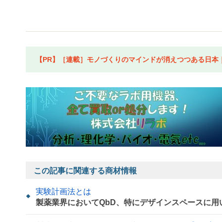
【PR】［連載］モノづくりのマインドが消えつつある日本｜水
この記事に関連する商材情報
実験計画法とは
製薬業界においてQbD、特にデザインスペースに