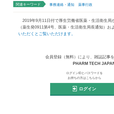
関連キーワード
事務連絡・通知
薬事行政
2019年9月11日付で厚生労働省医薬・生活衛生局
（薬生発0911第4号、医薬・生活衛生局長通知）および
いただくとご覧いただけます。
会員登録（無料）により、雑誌記事
PHARM TECH JAPAN
ログインIDとパスワードを
お持ちの方はこちらから
ログイン