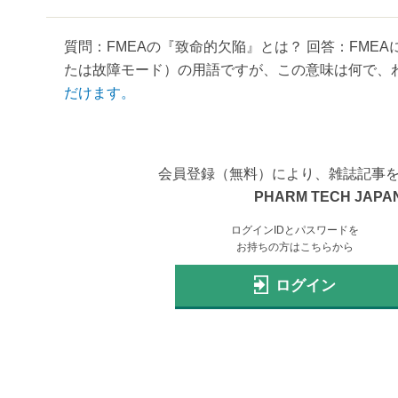
質問：FMEAの『致命的欠陥』とは？ 回答：FME
たは故障モード）の用語ですが、この意味は何で、われ
だけます。
会員登録（無料）により、雑誌記事
PHARM TECH JAPAN
ログインIDとパスワードを
お持ちの方はこちらから
ログイン