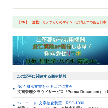
【PR】［連載］モノづくりのマインドが消えつつある日本｜水
この記事に関連する商材情報
No.4 機密文書をセキュアに共有
文書管理クラウドサービス『Perma Documen
バーコード+文字検査装置：RSC-1000