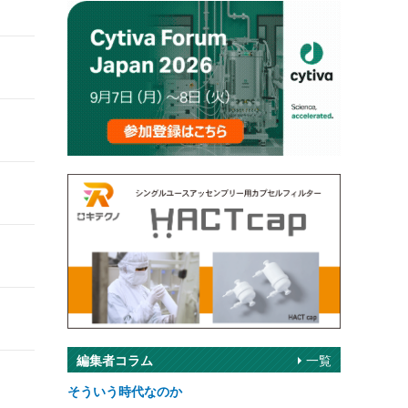
編集者コラム
一覧
そういう時代なのか