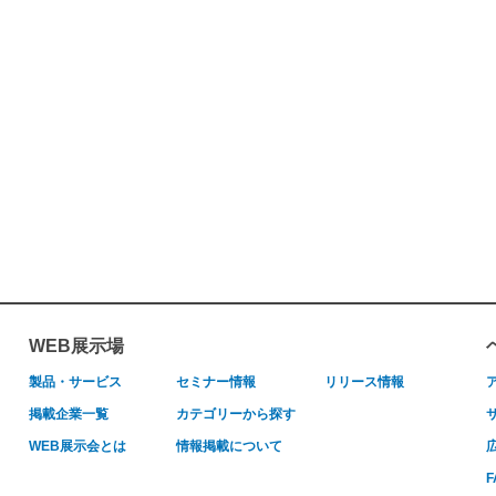
WEB展示場
製品・サービス
セミナー情報
リリース情報
掲載企業一覧
カテゴリーから探す
WEB展示会とは
情報掲載について
F