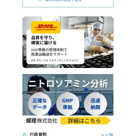
行政資料
一覧