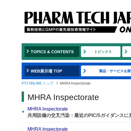
TOPICS & CONTENTS
トピックス
WEB展示場 TOP
製品・サービスを探
PTJ ONLINE トップ
MHRA Inspectorate
MHRA Inspectorate
MHRA Inspectorate
共用設備の交叉汚染：最近のPIC/Sガイダンス
MHRA Inspectorate