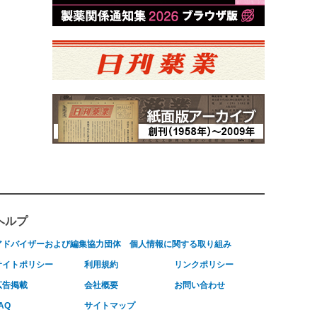
ヘルプ
アドバイザーおよび編集協力団体
個人情報に関する取り組み
サイトポリシー
利用規約
リンクポリシー
広告掲載
会社概要
お問い合わせ
AQ
サイトマップ