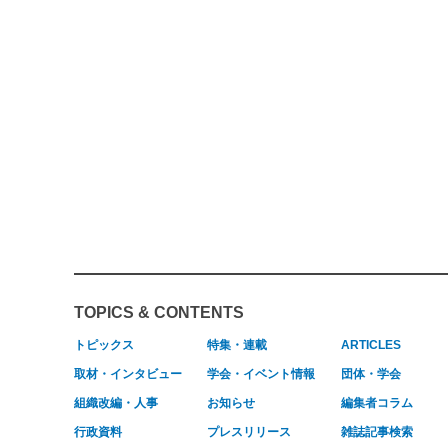
TOPICS & CONTENTS
トピックス
特集・連載
ARTICLES
取材・インタビュー
学会・イベント情報
団体・学会
組織改編・人事
お知らせ
編集者コラム
行政資料
プレスリリース
雑誌記事検索