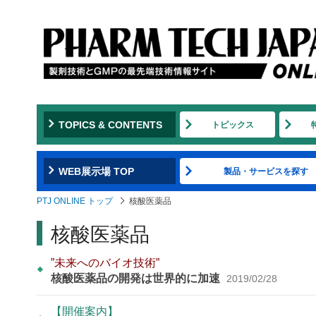
TOPICS & CONTENTS
トピックス
WEB展示場 TOP
製品・サービスを探す
PTJ ONLINE トップ
核酸医薬品
核酸医薬品
”未来へのバイオ技術”
核酸医薬品の開発は世界的に加速
2019/02/28
【開催案内】