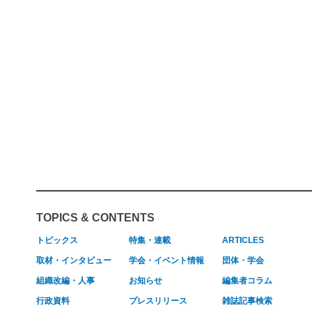
TOPICS & CONTENTS
トピックス
特集・連載
ARTICLES
取材・インタビュー
学会・イベント情報
団体・学会
組織改編・人事
お知らせ
編集者コラム
行政資料
プレスリリース
雑誌記事検索