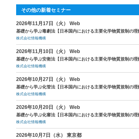
その他の新着セミナー
2026年11月17日（火） Web
基礎から学ぶ毒劇法【日本国内における主要化学物質規制の理
株式会社情報機構
2026年11月10日（火） Web
基礎から学ぶ安衛法【日本国内における主要化学物質規制の理
株式会社情報機構
2026年10月27日（火） Web
基礎から学ぶ化管法【日本国内における主要化学物質規制の理
株式会社情報機構
2026年10月20日（火） Web
基礎から学ぶ化審法【日本国内における主要化学物質規制の理
株式会社情報機構
2026年10月7日（水） 東京都