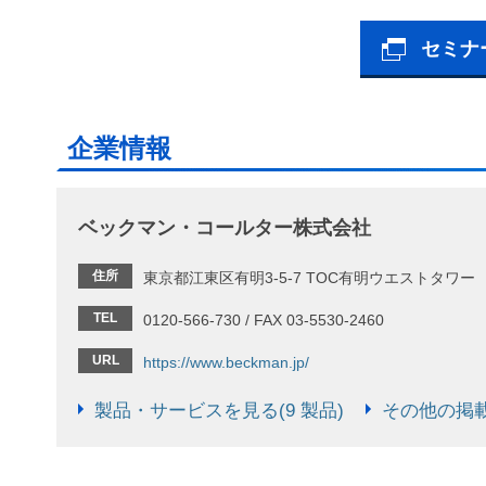
セミナ
企業情報
ベックマン・コールター株式会社
住所
東京都江東区有明3-5-7 TOC有明ウエストタワー
TEL
0120-566-730 / FAX 03-5530-2460
URL
https://www.beckman.jp/
製品・サービスを見る(9 製品)
その他の掲載