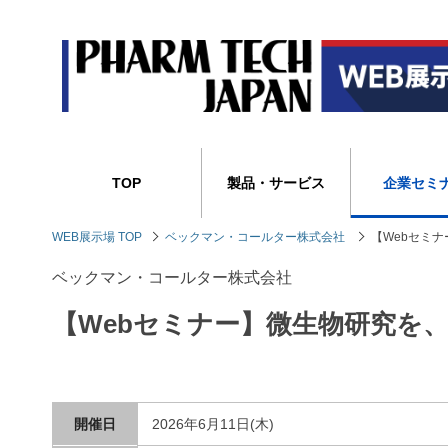
TOP
製品・サービス
企業セミ
WEB展示場 TOP
ベックマン・コールター株式会社
【Webセミ
ベックマン・コールター株式会社
【Webセミナー】微生物研究を
開催日
2026年6月11日(木)