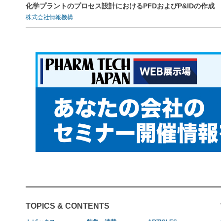
化学プラントのプロセス設計におけるPFDおよびP&IDの作成
株式会社情報機構
TOPICS & CONTENTS