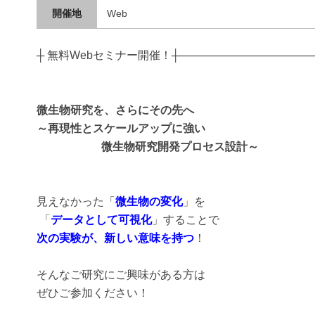
開催地
Web
┼ 無料Webセミナー開催！┼──────────────────
微生物研究を、さらにその先へ
～再現性とスケールアップに強い
微生物研究開発プロセス設計～
見えなかった「
微生物の変化
」を
「
データとして可視化
」することで
次の実験が、新しい意味を持つ
！
そんなご研究にご興味がある方は
ぜひご参加ください！