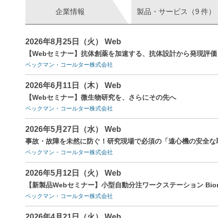
企業情報
製品・サービス（9 件）
2026年8月25日（火） Web
【Webセミナー】抗体創薬を加速する、抗体設計から発現評
ベックマン・コールター株式会社
2026年6月11日（木） Web
【Webセミナー】微生物研究を、さらにその先へ
ベックマン・コールター株式会社
2026年5月27日（水） Web
事故・故障を未然に防ぐ！研究現場で必須の 「遠心機の安全な
ベックマン・コールター株式会社
2026年5月12日（火） Web
【新製品Webセミナー】小型自動分注ワークステーション Biome
ベックマン・コールター株式会社
2026年4月21日（火） Web