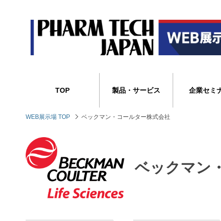
TOP
製品・サービス
企業セミ
WEB展示場 TOP
ベックマン・コールター株式会社
ベックマン