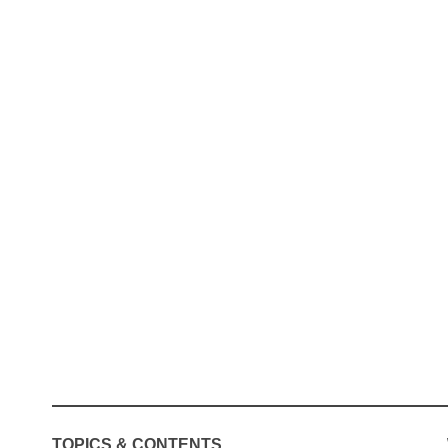
TOPICS & CONTENTS