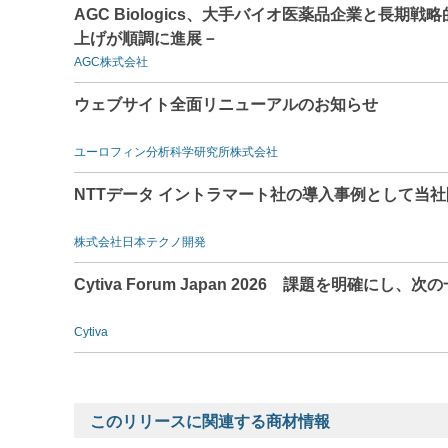
AGC Biologics、大手バイオ医薬品企業と長
上げが順調に進展－
AGC株式会社
ウェブサイト全面リニューアルのお知らせ
ユーロフィン分析科学研究所株式会社
NTTデータ イントラマート社の導入事例として当社
株式会社日本テクノ開発
Cytiva Forum Japan 2026 課題を明確にし、次
Cytiva
このリリースに関連する商材情報