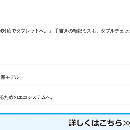
、DI対応でタブレットへ。」 手書きの転記ミスも、ダブルチェッ
生産モデル
。
るためのエコシステムへ。