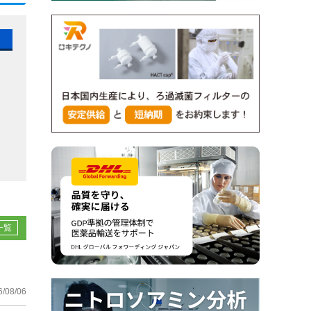
一覧
6/08/06