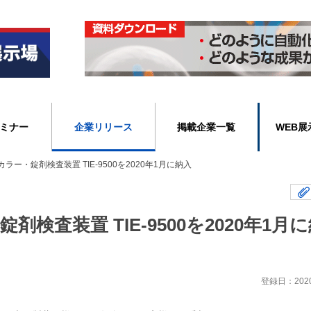
ミナー
企業リリース
掲載企業一覧
WEB展
ラー・錠剤検査装置 TIE-9500を2020年1月に納入
検査装置 TIE-9500を2020年1月
登録日：2020/