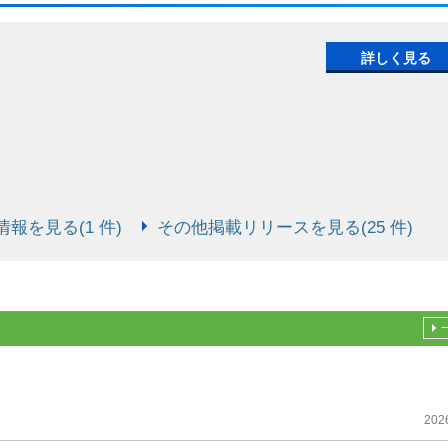
詳しく見る
報を見る(1 件)
その他掲載リリースを見る(25 件)
202