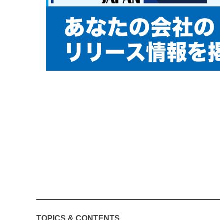
TOPICS & CONTENTS