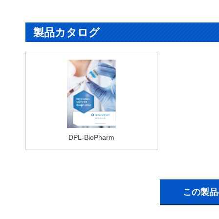
製品カタログ
DPL-BioPharm
この製品