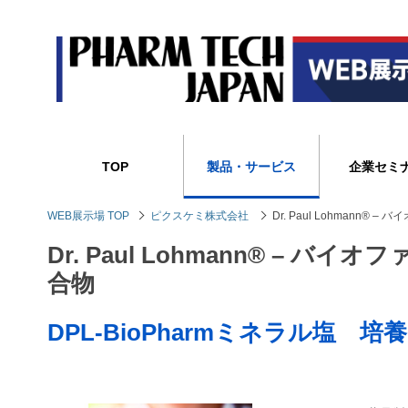
TOP
製品・サービス
企業セミ
WEB展示場 TOP
ピクスケミ株式会社
Dr. Paul Lohmann
Dr. Paul Lohmann® – 
合物
DPL-BioPharmミネラル塩