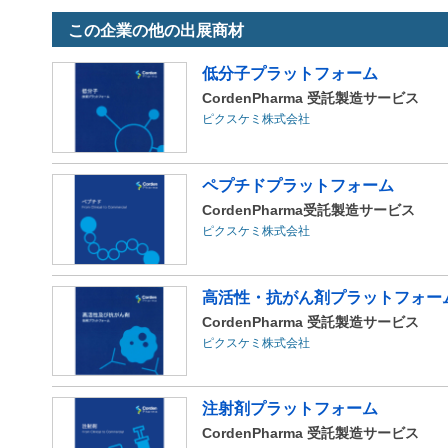
この企業の他の出展商材
低分子プラットフォーム
CordenPharma 受託製造サービス
ピクスケミ株式会社
ペプチドプラットフォーム
CordenPharma受託製造サービス
ピクスケミ株式会社
高活性・抗がん剤プラットフォー
CordenPharma 受託製造サービス
ピクスケミ株式会社
注射剤プラットフォーム
CordenPharma 受託製造サービス