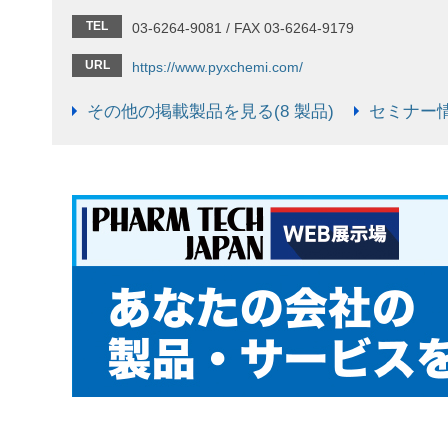
TEL
03-6264-9081 / FAX 03-6264-9179
URL
https://www.pyxchemi.com/
その他の掲載製品を見る(8 製品)
セミナー情