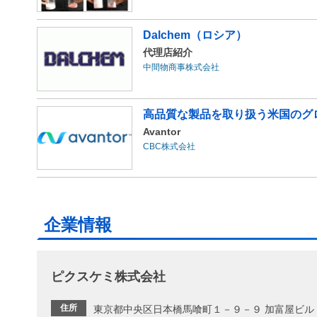
Dalchem（ロシア）
代理店紹介
中間物商事株式会社
高品質な製品を取り扱う米国のグ
Avantor
CBC株式会社
企業情報
ピクスケミ株式会社
住所
東京都中央区日本橋馬喰町１－９－９ 加富屋ビル