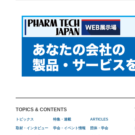
TOPICS & CONTENTS
トピックス
特集・連載
ARTICLES
取材・インタビュー
学会・イベント情報
団体・学会