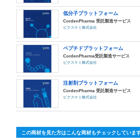
低分子プラットフォーム
CordenPharma 受託製造サービス
ピクスケミ株式会社
ペプチドプラットフォーム
CordenPharma受託製造サービス
ピクスケミ株式会社
注射剤プラットフォーム
CordenPharma 受託製造サービス
ピクスケミ株式会社
この商材を見た方はこんな商材もチェックしていま