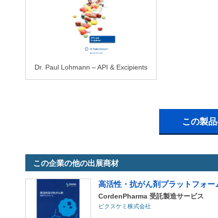
Dr. Paul Lohmann – API & Excipients
この製品
この企業の他の出展商材
高活性・抗がん剤プラットフォー
CordenPharma 受託製造サービス
ピクスケミ株式会社