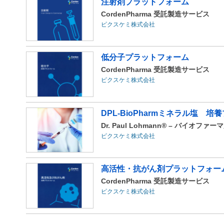
注射剤プラットフォーム
CordenPharma 受託製造サービス
ピクスケミ株式会社
低分子プラットフォーム
CordenPharma 受託製造サービス
ピクスケミ株式会社
DPL-BioPharmミネラル塩 
Dr. Paul Lohmann® – バイオ
ピクスケミ株式会社
高活性・抗がん剤プラットフォー
CordenPharma 受託製造サービス
ピクスケミ株式会社