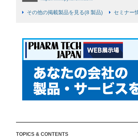
その他の掲載製品を見る(8 製品)
セミナー情
TOPICS & CONTENTS