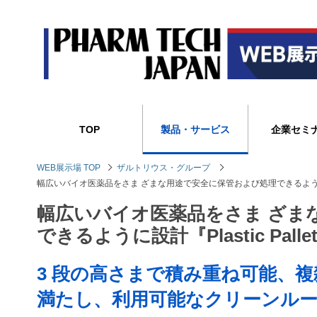
TOP
製品・サービス
企業セミ
WEB展示場 TOP
ザルトリウス・グループ
幅広いバイオ医薬品をさま ざまな用途で安全に保管および処理できるように設計『Plast
幅広いバイオ医薬品をさま ざま
できるように設計『Plastic Palletan
3 段の高さまで積み重ね可能、
満たし、利用可能なクリーンル