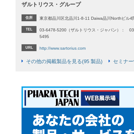
ザルトリウス・グループ
住所
東京都品川区北品川1-8-11 Daiwa品川Northビル4
TEL
03-6478-5200（ザルトリウス・ジャパン）： 03-
5495
URL
http://www.sartorius.com
その他の掲載製品を見る(95 製品)
セミナー情