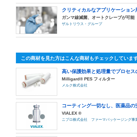
クリティカルなアプリケーション
ガンマ線滅菌、オートクレーブが可能『ザルトポ
ザルトリウス・グループ
この商材を見た方はこんな商材もチェックしていま
高い保護効果と処理量でプロセス
Milligard® PES フィルター
メルク株式会社
コーティング一切なし、医薬品の
VIALEX ®
ニプロ株式会社 ファーマパッケージング事