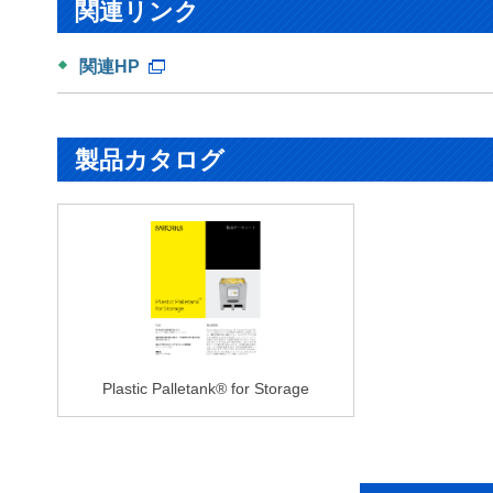
関連リンク
関連HP
製品カタログ
Plastic Palletank® for Storage