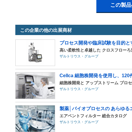
この製品
この企業の他の出展商材
プロセス開発や臨床試験を目的とす
高い柔軟性と卓越した クロスフローろ過性能を
ザルトリウス・グループ
Cellca 細胞株開発を使用し、1
細胞株開発と アップストリーム プロ
ザルトリウス・グループ
製薬│バイオプロセスの あらゆる
エアベントフィルター 総合カタログ
ザルトリウス・グループ