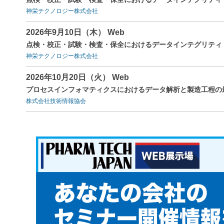
神栄テクノロジー株式会社
2026年9月10日（木） Web
点検・校正・試験・検査・保全におけるデータインテグリティ（
神栄テクノロジー株式会社
2026年10月20日（火） Web
プロセスインフォマティクスにおけるデータ解析と製造工程の
株式会社技術情報協会