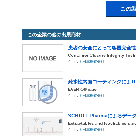
この
この企業の他の出展商材
患者の安全にとって容器完全性
Container Closure Integrity Test
ショット日本株式会社
疎水性内面コーティングにより
EVERIC® care
ショット日本株式会社
SCHOTT Pharmaによる
Extractables and leachables stu
ショット日本株式会社