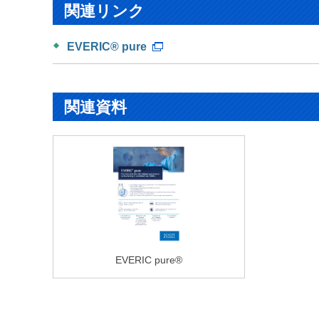
関連リンク
EVERIC® pure
関連資料
EVERIC pure®