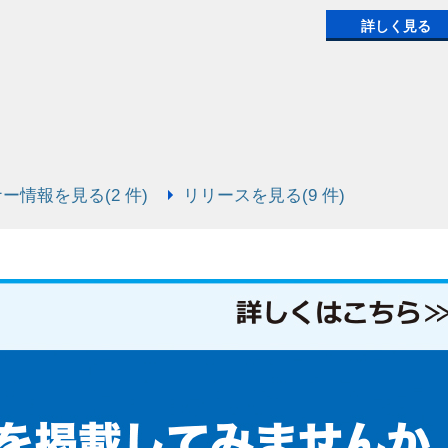
詳しく見る
ー情報を見る(2 件)
リリースを見る(9 件)