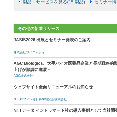
製品・サービスを見る(15 製品)
セミナー情報
その他の新着リリース
JASIS2026 出展とセミナー発表のご案内
株式会社ワイエムシィ
AGC Biologics、大手バイオ医薬品企業と長期戦
上げが順調に進展－
AGC株式会社
ウェブサイト全面リニューアルのお知らせ
ユーロフィン分析科学研究所株式会社
NTTデータ イントラマート社の導入事例として当社開