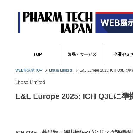
TOP
製品・サービス
企業セミ
WEB展示場 TOP
Lhasa Limited
E&L Europe 2025: ICH 
Lhasa Limited
E&L Europe 2025: ICH 
ICH Q3E、抽出物・浸出物(E&L)とリスク評価