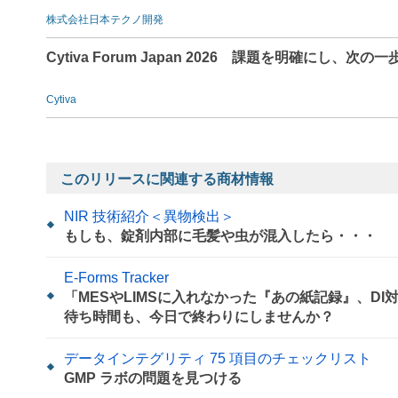
株式会社日本テクノ開発
Cytiva Forum Japan 2026 課題を明確にし、次の一
Cytiva
このリリースに関連する商材情報
NIR 技術紹介＜異物検出＞
もしも、錠剤内部に毛髪や虫が混入したら・・・
E-Forms Tracker
「MESやLIMSに入れなかった『あの紙記録』、D
待ち時間も、今日で終わりにしませんか？
データインテグリティ 75 項目のチェックリスト
GMP ラボの問題を見つける