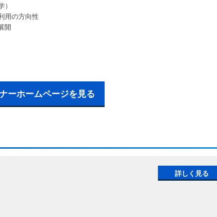
学）
利用の方向性
展開
ナーホームページを見る
詳しく見る