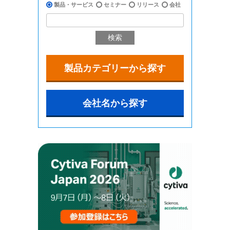
製品・サービス
セミナー
リリース
会社
検索
製品カテゴリーから探す
会社名から探す