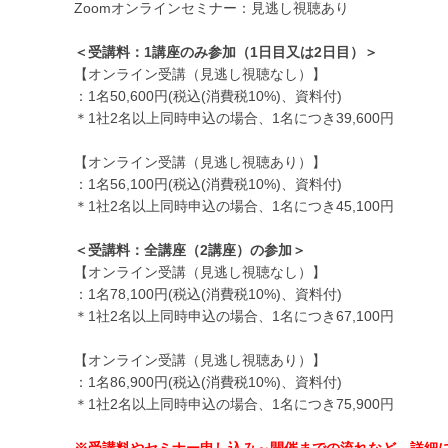
Zoomオンラインセミナー：見逃し視聴あり
＜受講料：1講座のみ参加（1日目又は2日目）＞
【オンライン受講（見逃し視聴なし）】
：1名50,600円(税込(消費税10%)、資料付)
＊1社2名以上同時申込の場合、1名につき39,600円
【オンライン受講（見逃し視聴あり）】
：1名56,100円(税込(消費税10%)、資料付)
＊1社2名以上同時申込の場合、1名につき45,100円
＜受講料：全講座（2講座）の参加＞
【オンライン受講（見逃し視聴なし）】
：1名78,100円(税込(消費税10%)、資料付)
＊1社2名以上同時申込の場合、1名につき67,100円
【オンライン受講（見逃し視聴あり）】
：1名86,900円(税込(消費税10%)、資料付)
＊1社2名以上同時申込の場合、1名につき75,900円
※受講料やセミナー申し込み～開催までの流れなど、詳細に