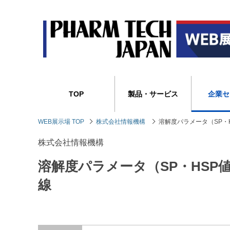
TOP
製品・サービス
企業セ
WEB展示場 TOP
株式会社情報機構
溶解度パラメータ（SP・
株式会社情報機構
溶解度パラメータ（SP・HS
線