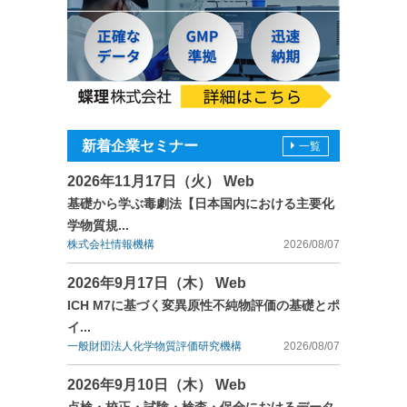
新着企業セミナー
一覧
2026年11月17日（火） Web
基礎から学ぶ毒劇法【日本国内における主要化
学物質規...
株式会社情報機構
2026/08/07
2026年9月17日（木） Web
ICH M7に基づく変異原性不純物評価の基礎とポ
イ...
一般財団法人化学物質評価研究機構
2026/08/07
2026年9月10日（木） Web